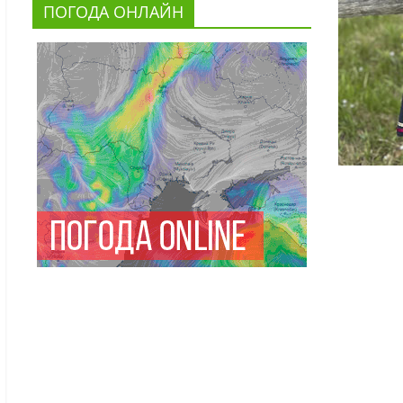
ПОГОДА ОНЛАЙН