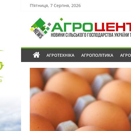
П’ятниця, 7 Серпня, 2026
АГРОТЕХНІКА
АГРОПОЛІТИКА
АГР