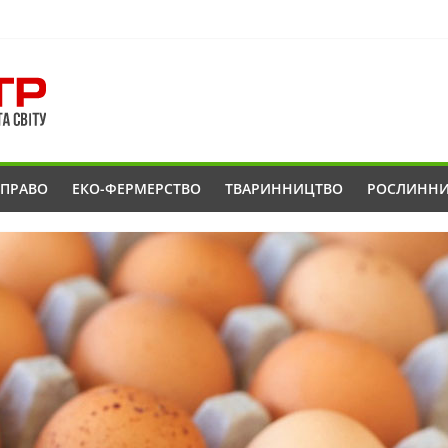
ОПРАВО
ЕКО-ФЕРМЕРСТВО
ТВАРИННИЦТВО
РОСЛИНН