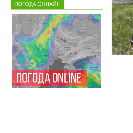
ПОГОДА ОНЛАЙН