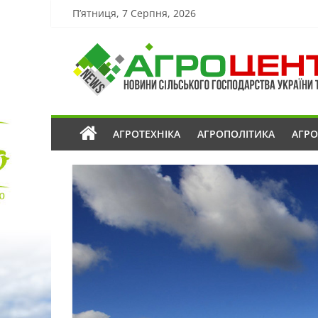
П’ятниця, 7 Серпня, 2026
АГРОТЕХНІКА
АГРОПОЛІТИКА
АГР