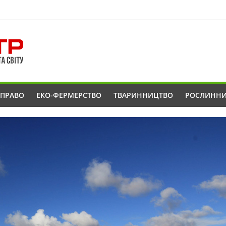
ОПРАВО
ЕКО-ФЕРМЕРСТВО
ТВАРИННИЦТВО
РОСЛИНН