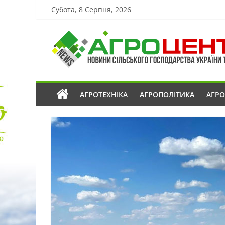
Субота, 8 Серпня, 2026
АГРОТЕХНІКА
АГРОПОЛІТИКА
АГР