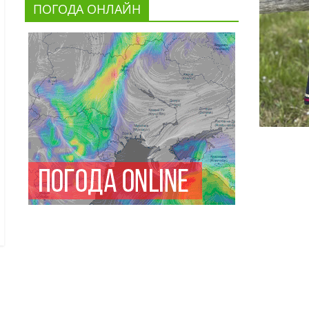
ПОГОДА ОНЛАЙН