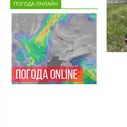
ПОГОДА ОНЛАЙН