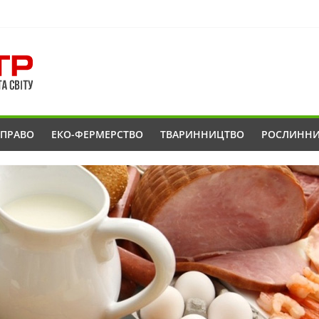
ОПРАВО
ЕКО-ФЕРМЕРСТВО
ТВАРИННИЦТВО
РОСЛИНН