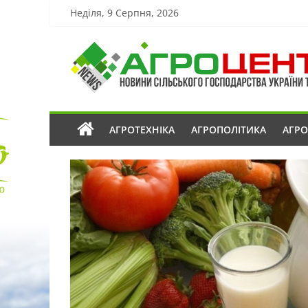
Неділя, 9 Серпня, 2026
АГРОТЕХНІКА
АГРОПОЛІТИКА
АГР