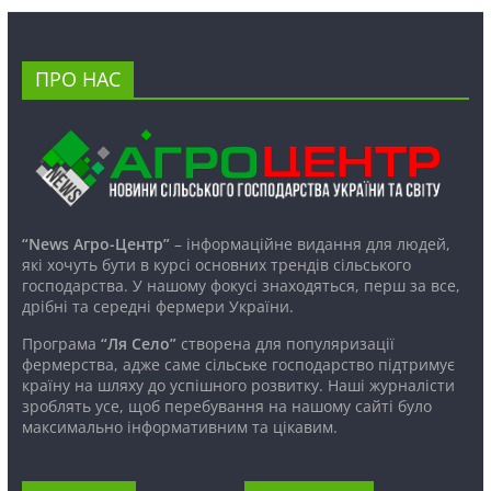
ПРО НАС
“News Агро-Центр”
– інформаційне видання для людей,
які хочуть бути в курсі основних трендів сільського
господарства. У нашому фокусі знаходяться, перш за все,
дрібні та середні фермери України.
Програма
“Ля Село”
створена для популяризації
фермерства, адже саме сільське господарство підтримує
країну на шляху до успішного розвитку. Наші журналісти
зроблять усе, щоб перебування на нашому сайті було
максимально інформативним та цікавим.