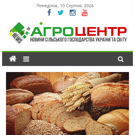
Понеділок, 10 Серпня, 2026