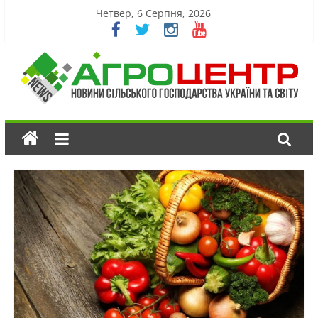
Четвер, 6 Серпня, 2026