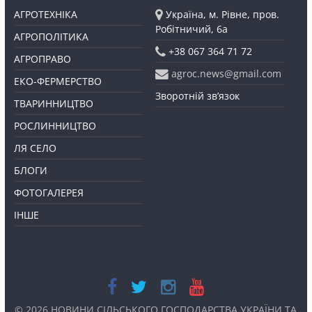
АГРОТЕХНІКА
Україна, м. Рівне, пров.
Робітничий, 6а
АГРОПОЛІТИКА
+38 067 364 71 72
АГРОПРАВО
agroc.news@gmail.com
ЕКО-ФЕРМЕРСТВО
Зворотній зв’язок
ТВАРИННИЦТВО
РОСЛИННИЦТВО
ЛЯ СЕЛО
БЛОГИ
ФОТОГАЛЕРЕЯ
ІНШЕ
© 2026
НОВИНИ СІЛЬСЬКОГО ГОСПОДАРСТВА УКРАЇНИ ТА