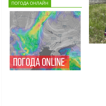
ПОГОДА ОНЛАЙН