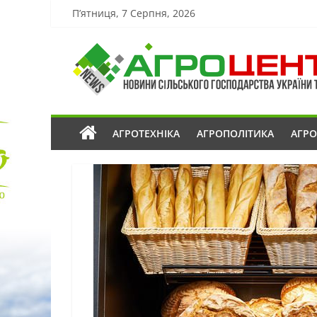
П’ятниця, 7 Серпня, 2026
АГРОТЕХНІКА
АГРОПОЛІТИКА
АГР