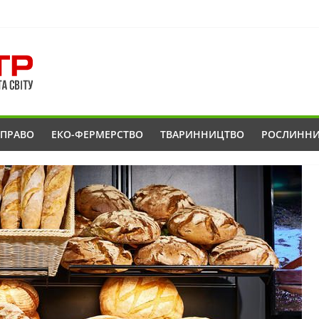
ОПРАВО
ЕКО-ФЕРМЕРСТВО
ТВАРИННИЦТВО
РОСЛИНН