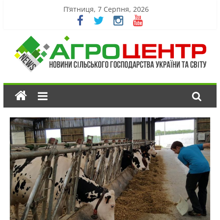
П’ятниця, 7 Серпня, 2026