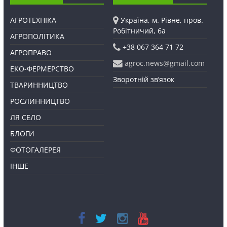
АГРОТЕХНІКА
Україна, м. Рівне, пров.
Робітничий, 6а
АГРОПОЛІТИКА
+38 067 364 71 72
АГРОПРАВО
agroc.news@gmail.com
ЕКО-ФЕРМЕРСТВО
Зворотній зв’язок
ТВАРИННИЦТВО
РОСЛИННИЦТВО
ЛЯ СЕЛО
БЛОГИ
ФОТОГАЛЕРЕЯ
ІНШЕ