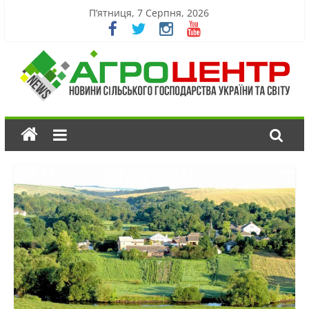
П’ятниця, 7 Серпня, 2026