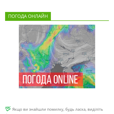
ПОГОДА ОНЛАЙН
Якщо ви знайшли помилку, будь ласка, виділіть