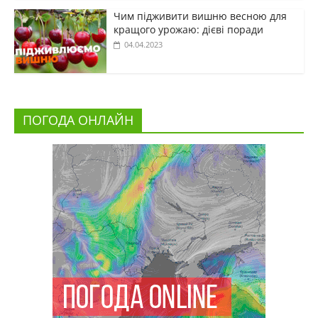
Чим підживити вишню весною для
кращого урожаю: дієві поради
04.04.2023
ПОГОДА ОНЛАЙН