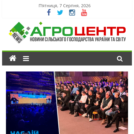
П’ятниця, 7 Серпня, 2026