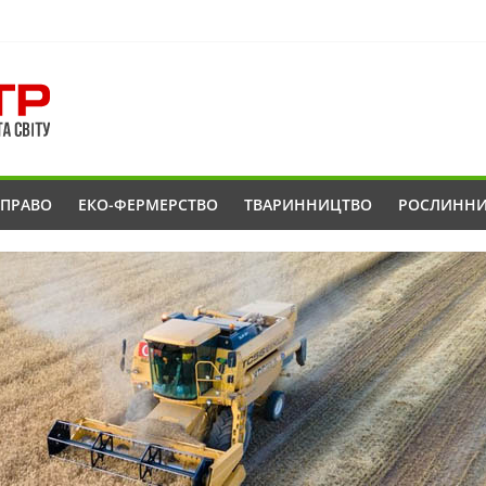
ОПРАВО
ЕКО-ФЕРМЕРСТВО
ТВАРИННИЦТВО
РОСЛИНН