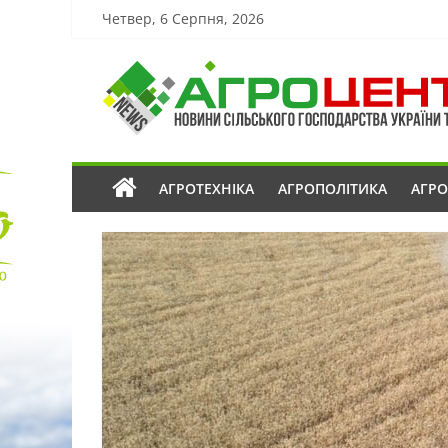
Четвер, 6 Серпня, 2026
АГРОТЕХНІКА
АГРОПОЛІТИКА
АГР