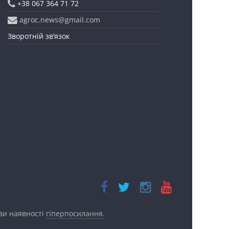
+38 067 364 71 72
agroc.news@gmail.com
Зворотній зв’язок
ови наявності
гіперпосилання.