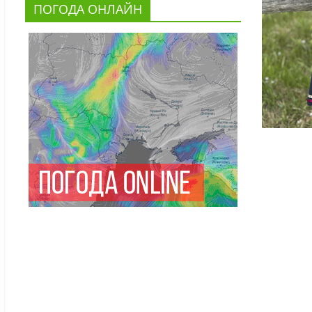
ПОГОДА ОНЛАЙН