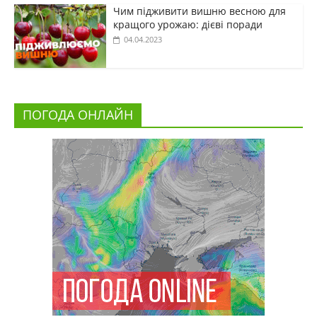
Чим підживити вишню весною для
кращого урожаю: дієві поради
04.04.2023
ПОГОДА ОНЛАЙН