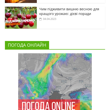
Чим підживити вишню весною для
кращого урожаю: дієві поради
04.04.2023
ПОГОДА ОНЛАЙН