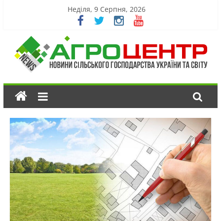
Неділя, 9 Серпня, 2026