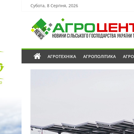
Субота, 8 Серпня, 2026
АГРОТЕХНІКА
АГРОПОЛІТИКА
АГР