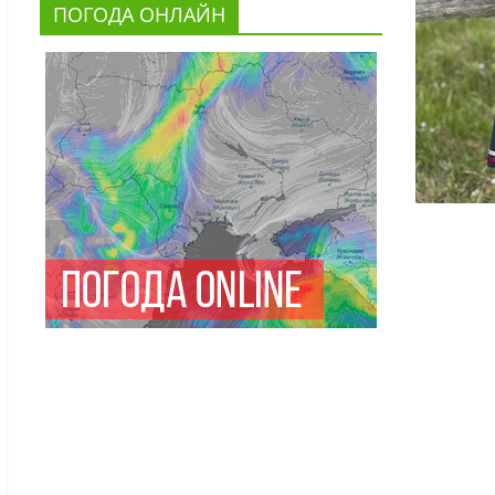
ПОГОДА ОНЛАЙН