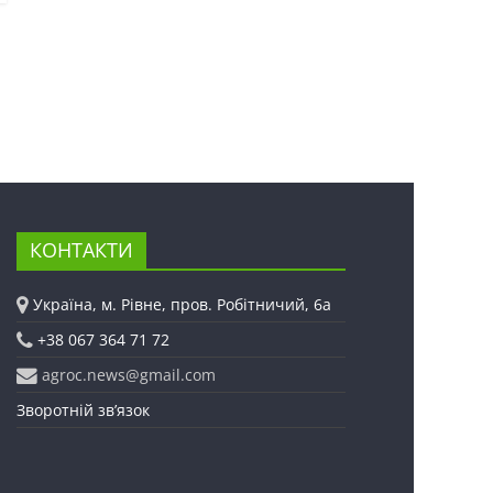
КОНТАКТИ
Україна, м. Рівне, пров. Робітничий, 6а
+38 067 364 71 72
agroc.news@gmail.com
Зворотній зв’язок