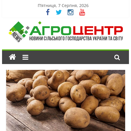
П’ятниця, 7 Серпня, 2026