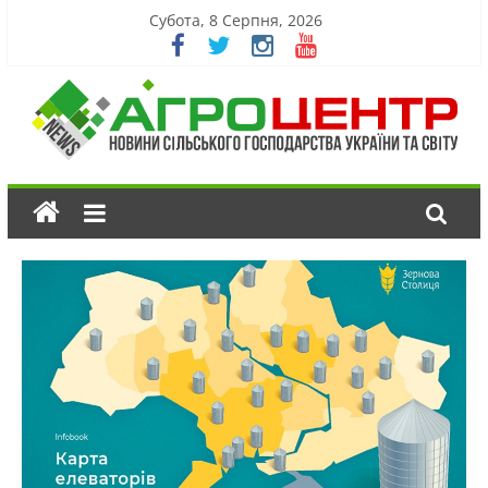
Субота, 8 Серпня, 2026