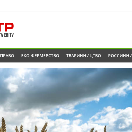
ОПРАВО
ЕКО-ФЕРМЕРСТВО
ТВАРИННИЦТВО
РОСЛИНН