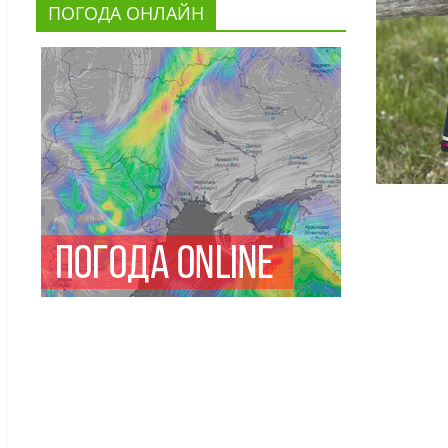
ПОГОДА ОНЛАЙН