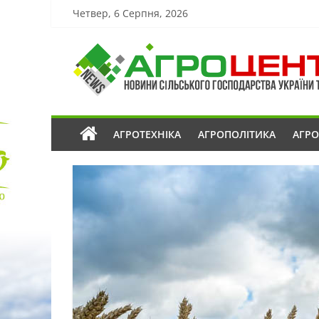
Четвер, 6 Серпня, 2026
АГРОТЕХНІКА
АГРОПОЛІТИКА
АГР