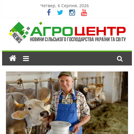
Четвер, 6 Серпня, 2026