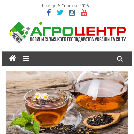
Четвер, 6 Серпня, 2026