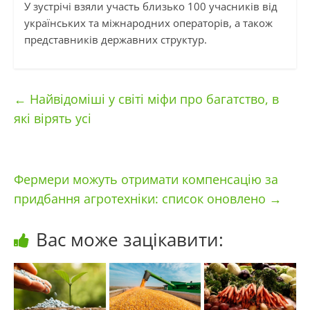
У зустрічі взяли участь близько 100 учасників від
українських та міжнародних операторів, а також
представників державних структур.
←
Найвідоміші у світі міфи про багатство, в
які вірять усі
Фермери можуть отримати компенсацію за
придбання агротехніки: список оновлено
→
Вас може зацікавити: