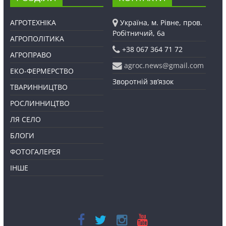
АГРОТЕХНІКА
Україна, м. Рівне, пров.
Робітничий, 6а
АГРОПОЛІТИКА
+38 067 364 71 72
АГРОПРАВО
agroc.news@gmail.com
ЕКО-ФЕРМЕРСТВО
Зворотній зв’язок
ТВАРИННИЦТВО
РОСЛИННИЦТВО
ЛЯ СЕЛО
БЛОГИ
ФОТОГАЛЕРЕЯ
ІНШЕ