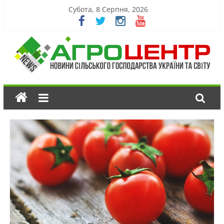
Субота, 8 Серпня, 2026