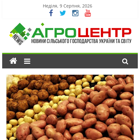
Неділя, 9 Серпня, 2026