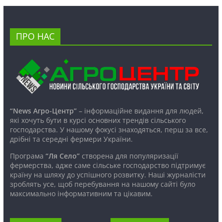
ПРО НАС
“News Агро-Центр”
– інформаційне видання для людей,
які хочуть бути в курсі основних трендів сільського
господарства. У нашому фокусі знаходяться, перш за все,
дрібні та середні фермери України.
Програма
“Ля Село”
створена для популяризації
фермерства, адже саме сільське господарство підтримує
країну на шляху до успішного розвитку. Наші журналісти
зроблять усе, щоб перебування на нашому сайті було
максимально інформативним та цікавим.