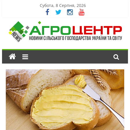
Субота, 8 Серпня, 2026