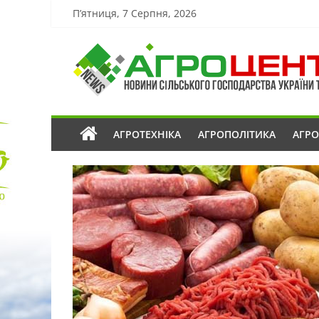
П’ятниця, 7 Серпня, 2026
АГРОТЕХНІКА
АГРОПОЛІТИКА
АГР