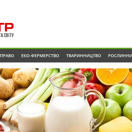
ОПРАВО
ЕКО-ФЕРМЕРСТВО
ТВАРИННИЦТВО
РОСЛИНН