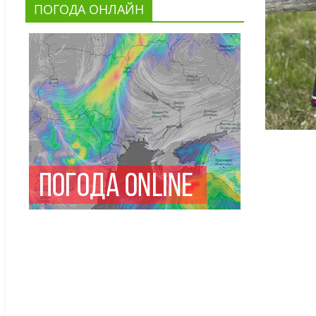
ПОГОДА ОНЛАЙН