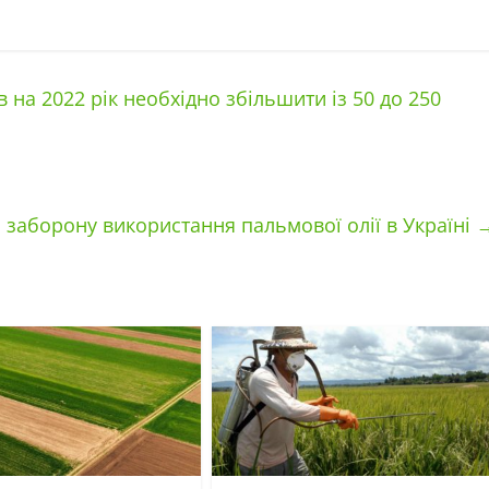
на 2022 рік необхідно збільшити із 50 до 250
 заборону використання пальмової олії в Україні