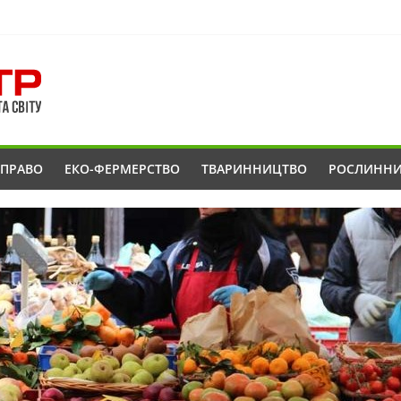
ОПРАВО
ЕКО-ФЕРМЕРСТВО
ТВАРИННИЦТВО
РОСЛИНН