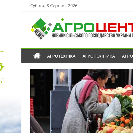
Субота, 8 Серпня, 2026
АГРОТЕХНІКА
АГРОПОЛІТИКА
АГР