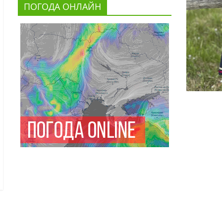
ПОГОДА ОНЛАЙН