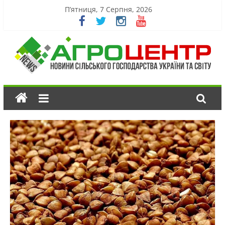
П’ятниця, 7 Серпня, 2026