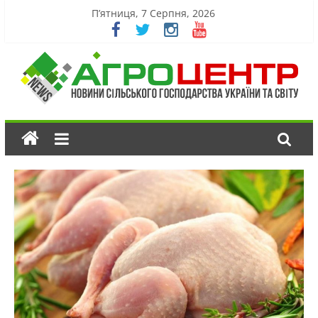
П’ятниця, 7 Серпня, 2026