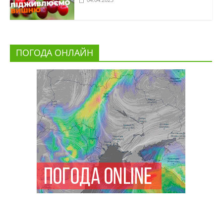
ПОГОДА ОНЛАЙН