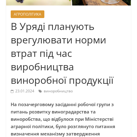
АГРОПОЛІТИКА
В Уряді планують
врегулювати норми
втрат під час
виробництва
виноробної продукції
23.01.2024
виноробництво
На позачерговому засіданні робочої групи з
питань розвитку виноградарства та
виноробства, що відбулося при Міністерстві
аграрної політики, було розглянуто питання
визначення механізму затвердження