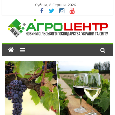
Субота, 8 Серпня, 2026