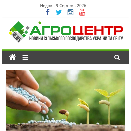
Неділя, 9 Серпня, 2026