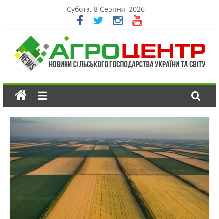
Субота, 8 Серпня, 2026