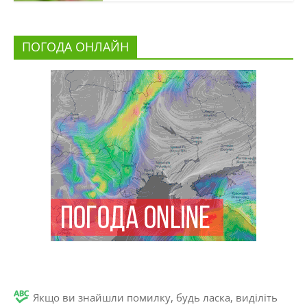
ПОГОДА ОНЛАЙН
Якщо ви знайшли помилку, будь ласка, виділіть