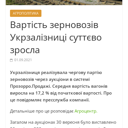
АГРОПОЛІТИКА
Вартість зерновозів
Укрзалізниці суттєво
зросла
01.09.2021
Укрзалізниця реалізувала чергову партію
зерновозів через аукціони в системі
Прозорро.Продажі. Середня вартість вагонів
виросла на 17,2 % від початкової вартості. Про
це повідомляє пресслужба компанії.
Детальніше про це розповідає
Агроцентр.
Загалом на аукціонах 30 вересня було виставлено