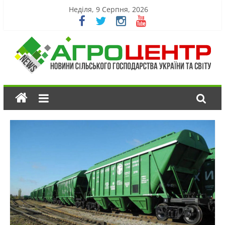
Неділя, 9 Серпня, 2026