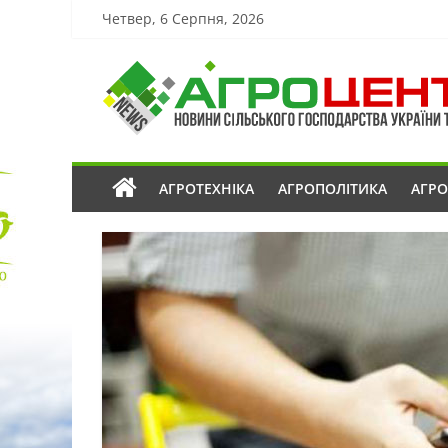
Четвер, 6 Серпня, 2026
АГРОТЕХНІКА
АГРОПОЛІТИКА
АГР