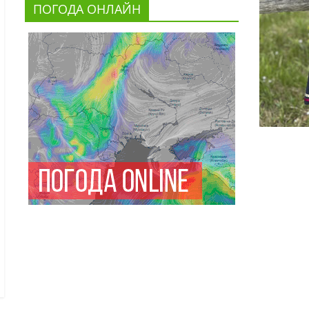
ПОГОДА ОНЛАЙН