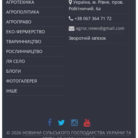
АГРОТЕХНІКА
Україна, м. Рівне, пров.
Робітничий, 6а
АГРОПОЛІТИКА
+38 067 364 71 72
АГРОПРАВО
agroc.news@gmail.com
ЕКО-ФЕРМЕРСТВО
Зворотній зв’язок
ТВАРИННИЦТВО
РОСЛИННИЦТВО
ЛЯ СЕЛО
БЛОГИ
ФОТОГАЛЕРЕЯ
ІНШЕ
© 2026
НОВИНИ СІЛЬСЬКОГО ГОСПОДАРСТВА УКРАЇНИ ТА