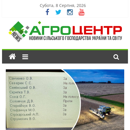
Субота, 8 Серпня, 2026