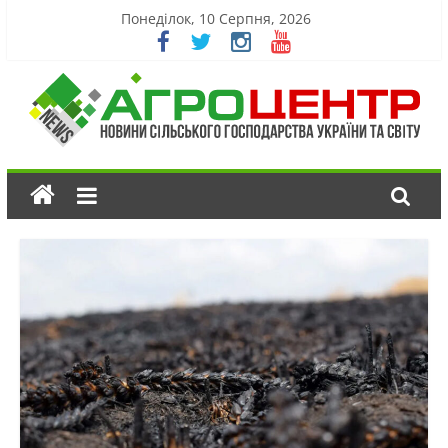
Понеділок, 10 Серпня, 2026