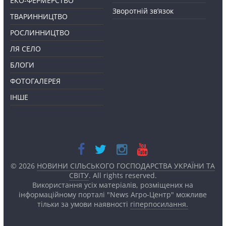
ЕКО-ФЕРМЕРСТВО
Зворотній зв’язок
ТВАРИННИЦТВО
РОСЛИННИЦТВО
ЛЯ СЕЛО
БЛОГИ
ФОТОГАЛЕРЕЯ
ІНШЕ
© 2026
НОВИНИ СІЛЬСЬКОГО ГОСПОДАРСТВА УКРАЇНИ ТА
СВІТУ
. All rights reserved.
Використання усіх матеріалів, розміщених на
інформаційному порталі "News Агро-Центр" можливе
тільки за умови наявності
гіперпосилання.