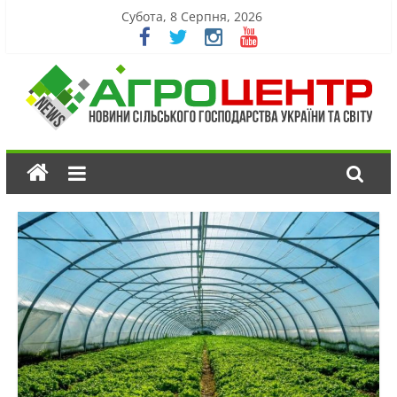
Субота, 8 Серпня, 2026