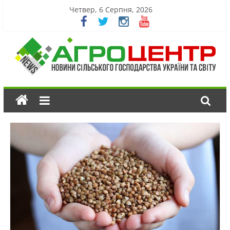
Четвер, 6 Серпня, 2026