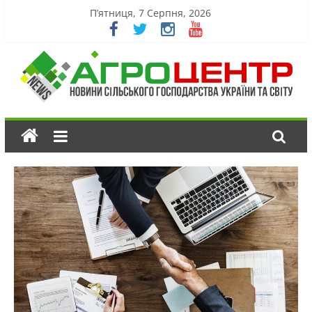
П’ятниця, 7 Серпня, 2026