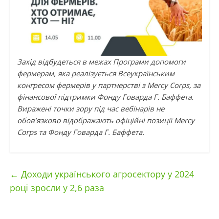
Захід відбудеться в межах Програми допомоги
фермерам, яка реалізується Всеукраїнським
конгресом фермерів у партнерстві з Mercy Corps, за
фінансової підтримки Фонду Говарда Г. Баффета.
Виражені точки зору під час вебінарів не
обов’язково відображають офіційні позиції Mercy
Corps та Фонду Говарда Г. Баффета.
←
Доходи українського агросектору у 2024
році зросли у 2,6 раза