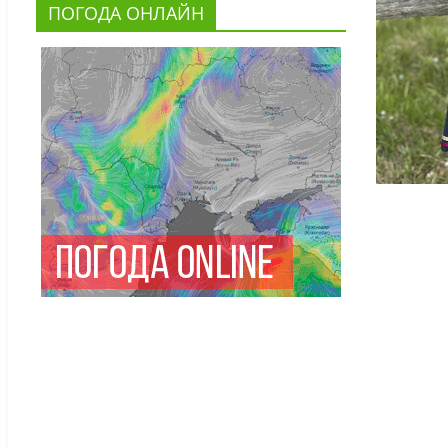
ПОГОДА ОНЛАЙН