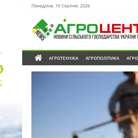
Понеділок, 10 Серпня, 2026
АГРОТЕХНІКА
АГРОПОЛІТИКА
АГР