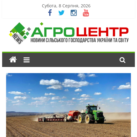
Субота, 8 Серпня, 2026