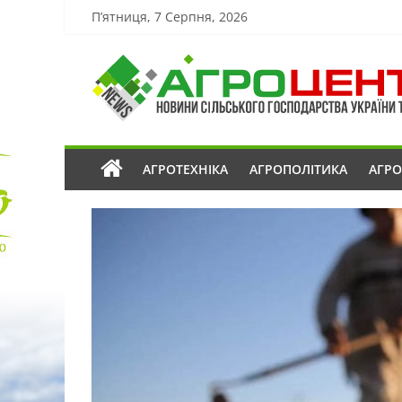
П’ятниця, 7 Серпня, 2026
АГРОТЕХНІКА
АГРОПОЛІТИКА
АГР