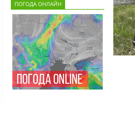
ПОГОДА ОНЛАЙН