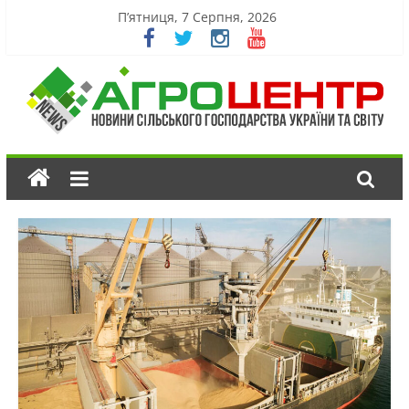
П’ятниця, 7 Серпня, 2026