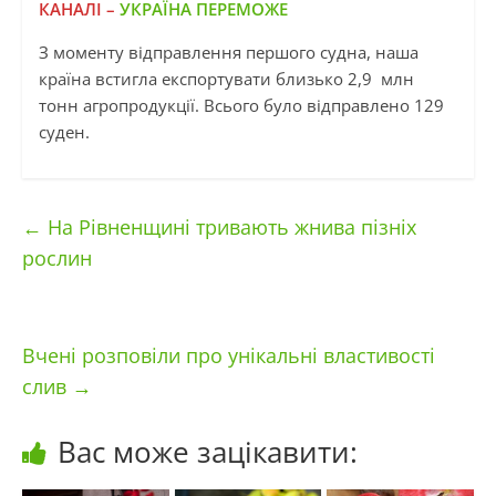
КАНАЛІ –
УКРАЇНА ПЕРЕМОЖЕ
З моменту відправлення першого судна, наша
країна встигла експортувати близько 2,9 млн
тонн агропродукції. Всього було відправлено 129
суден.
←
На Рівненщині тривають жнива пізніх
рослин
Вчені розповіли про унікальні властивості
слив
→
Вас може зацікавити: