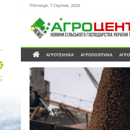
П’ятниця, 7 Серпня, 2026
АГРОТЕХНІКА
АГРОПОЛІТИКА
АГР