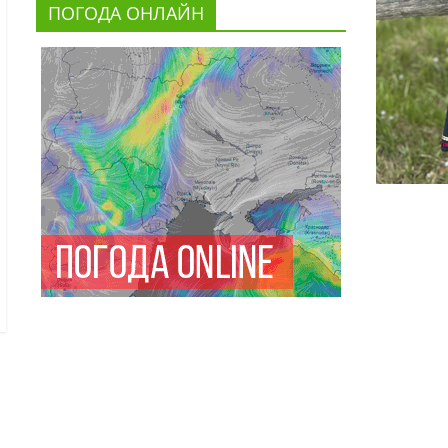
ПОГОДА ОНЛАЙН