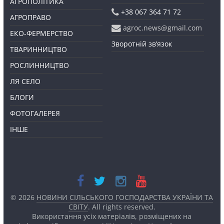
АГРОПОЛІТИКА
+38 067 364 71 72
АГРОПРАВО
agroc.news@gmail.com
ЕКО-ФЕРМЕРСТВО
Зворотній зв’язок
ТВАРИННИЦТВО
РОСЛИННИЦТВО
ЛЯ СЕЛО
БЛОГИ
ФОТОГАЛЕРЕЯ
ІНШЕ
© 2026
НОВИНИ СІЛЬСЬКОГО ГОСПОДАРСТВА УКРАЇНИ ТА
СВІТУ
. All rights reserved.
Використання усіх матеріалів, розміщених на