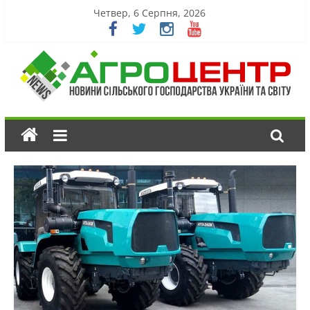
Четвер, 6 Серпня, 2026