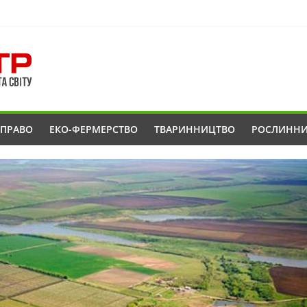
ОПРАВО
ЕКО-ФЕРМЕРСТВО
ТВАРИННИЦТВО
РОСЛИНН