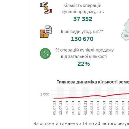
За останній тиждень з 14 по 20 лютого резу