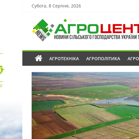
Субота, 8 Серпня, 2026
АГРОТЕХНІКА
АГРОПОЛІТИКА
АГР