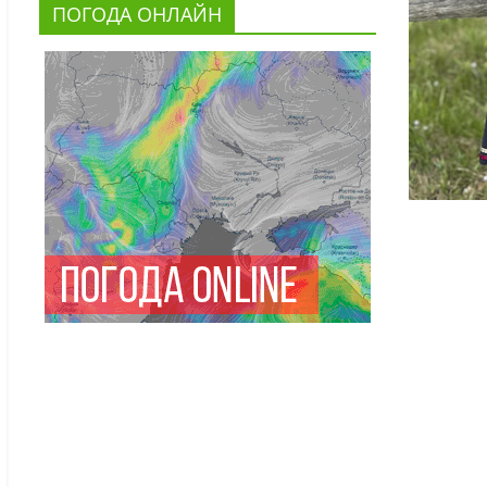
ПОГОДА ОНЛАЙН