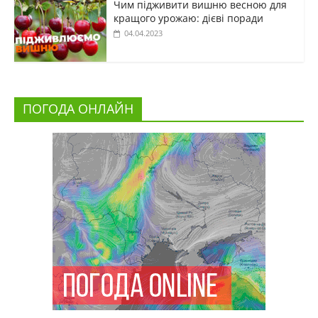
Чим підживити вишню весною для
кращого урожаю: дієві поради
04.04.2023
ПОГОДА ОНЛАЙН