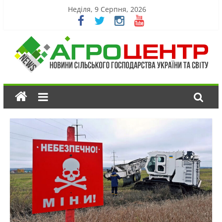
Неділя, 9 Серпня, 2026