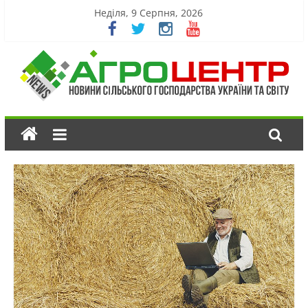
Неділя, 9 Серпня, 2026