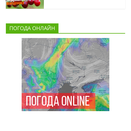
ПОГОДА ОНЛАЙН