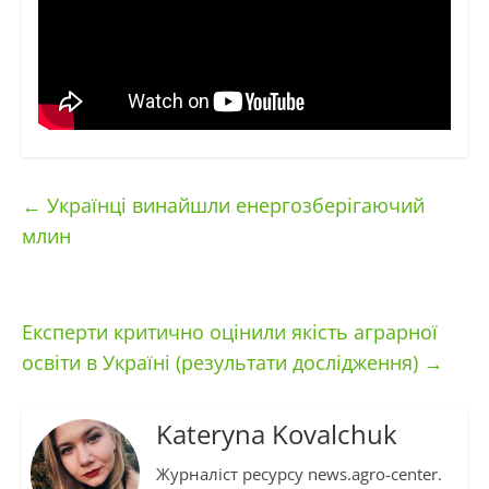
←
Українці винайшли енергозберігаючий
млин
Експерти критично оцінили якість аграрної
освіти в Україні (результати дослідження)
→
Kateryna Kovalchuk
Журналіст ресурсу news.agro-center.