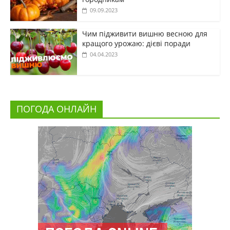
09.09.2023
Чим підживити вишню весною для
кращого урожаю: дієві поради
04.04.2023
ПОГОДА ОНЛАЙН