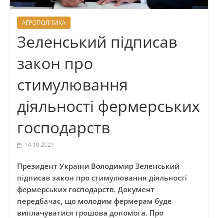
АГРОПОЛІТИКА
Зеленський підписав
закон про
стимулювання
діяльності фермерських
господарств
14.10.2021
Президент України Володимир Зеленський
підписав закон про стимулювання діяльності
фермерських господарств. Документ
передбачає, що молодим фермерам буде
виплачуватися грошова допомога. Про