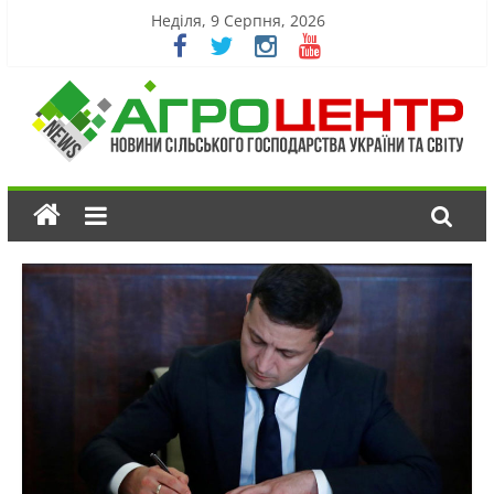
Неділя, 9 Серпня, 2026