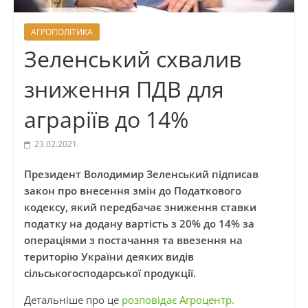
АГРОПОЛІТИКА
Зеленський схвалив
зниження ПДВ для
аграріїв до 14%
23.02.2021
Президент Володимир Зеленський підписав
закон про внесення змін до Податкового
кодексу, який передбачає зниження ставки
податку на додану вартість з 20% до 14% за
операціями з постачання та ввезення на
територію України деяких видів
сільськогосподарської продукції.
Детальніше про це
розповідає Агроцентр.