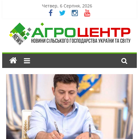
Четвер, 6 Серпня, 2026