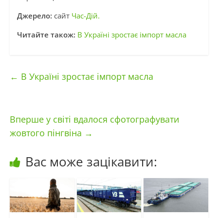
Джерело:
сайт
Час-Дій.
Читайте також:
В Україні зростає імпорт масла
←
В Україні зростає імпорт масла
Вперше у світі вдалося сфотографувати
жовтого пінгвіна
→
Вас може зацікавити: