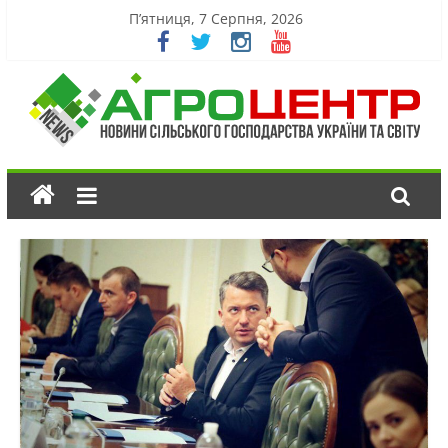
П’ятниця, 7 Серпня, 2026