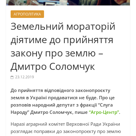
АГРОПОЛІТИКА
Земельний мораторій
діятиме до прийняття
закону про землю –
Дмитро Соломчук
23.12.2019
До прийняття відповідного законопроєкту
земля в Україні продаватися не буде. Про це
розповів народний депутат з фракції “Слуга
Народу” Дмитро Соломчук, пише
“Агро-Центр”
.
Наразі аграрний комітет Верховної Ради України
розглядає поправки до законопроєкту про землю