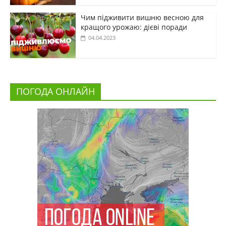
Чим підживити вишню весною для
кращого урожаю: дієві поради
04.04.2023
ПОГОДА ОНЛАЙН