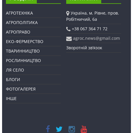
АГРОТЕХНІКА
Україна, м. Рівне, пров.
Робітничий, 6а
АГРОПОЛІТИКА
+38 067 364 71 72
АГРОПРАВО
agroc.news@gmail.com
ЕКО-ФЕРМЕРСТВО
Зворотній зв’язок
ТВАРИННИЦТВО
РОСЛИННИЦТВО
ЛЯ СЕЛО
БЛОГИ
ФОТОГАЛЕРЕЯ
ІНШЕ