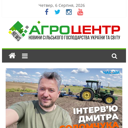
Четвер, 6 Серпня, 2026